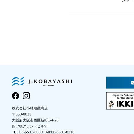
ント 
株式会社小林順蔵商店
〒550-0013
大阪府大阪市西区新町1-4-26
四ツ橋グランドビル9F
TEL:06-6531-6080 FAX:06-6531-8218