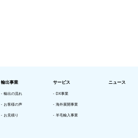
輸出事業
サービス
ニュース
輸出の流れ
DX事業
お客様の声
海外展開事業
お見積り
羊毛輸入事業