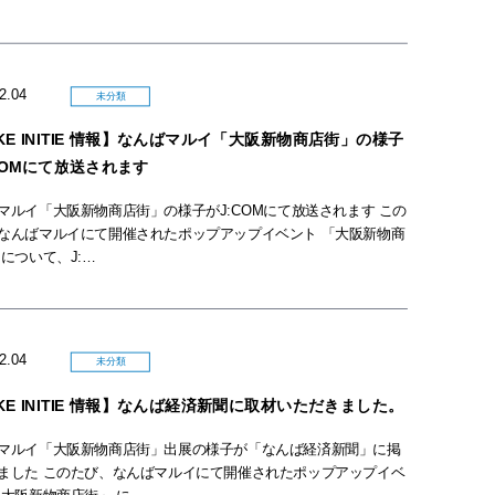
02.04
未分類
KE INITIE 情報】なんばマルイ「大阪新物商店街」の様子
COMにて放送されます
マルイ「大阪新物商店街」の様子がJ:COMにて放送されます この
なんばマルイにて開催されたポップアップイベント 「大阪新物商
 について、J:…
02.04
未分類
KE INITIE 情報】なんば経済新聞に取材いただきました。
マルイ「大阪新物商店街」出展の様子が「なんば経済新聞」に掲
ました このたび、なんばマルイにて開催されたポップアップイベ