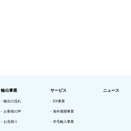
輸出事業
サービス
ニュース
輸出の流れ
DX事業
お客様の声
海外展開事業
お見積り
羊毛輸入事業