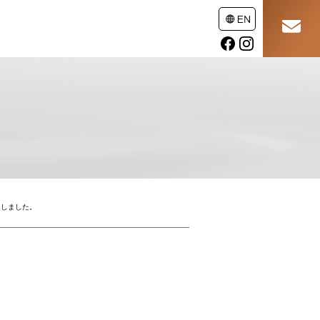
たしました。