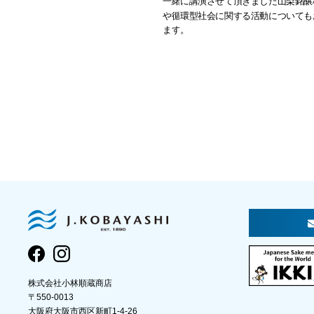
一緒に講演させて頂きました山梨銘醸
や循環型社会に関する活動についても
ます。
株式会社小林順蔵商店
〒550-0013
大阪府大阪市西区新町1-4-26