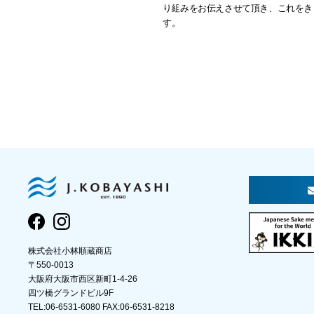
り組みをお伝えさせて頂き、これをき
す。
株式会社小林順蔵商店
〒550-0013
大阪府大阪市西区新町1-4-26
四ツ橋グランドビル9F
TEL:06-6531-6080 FAX:06-6531-8218