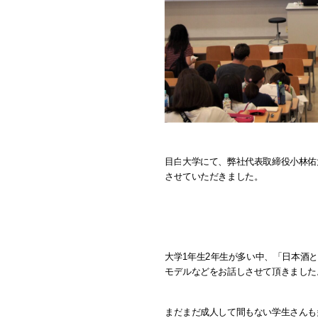
目白大学にて、弊社代表取締役小林佑
させていただきました。
大学1年生2年生が多い中、「日本酒
モデルなどをお話しさせて頂きました
まだまだ成人して間もない学生さんも