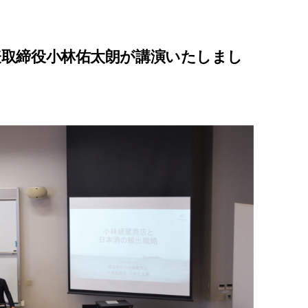
表取締役小林佑太朗が講演いたしまし