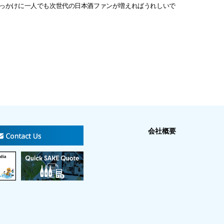
っかけに一人でも次世代の日本酒ファンが増えればうれしいで
会社概要