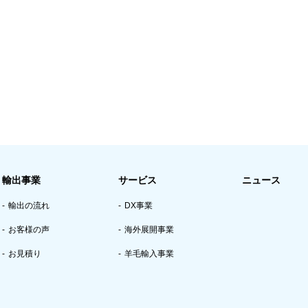
輸出事業
サービス
ニュース
輸出の流れ
DX事業
お客様の声
海外展開事業
お見積り
羊毛輸入事業