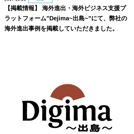
【掲載情報】 海外進出・海外ビジネス支援プ
ラットフォーム”Dejima~出島~”にて、弊社の
海外進出事例を掲載していただきました。