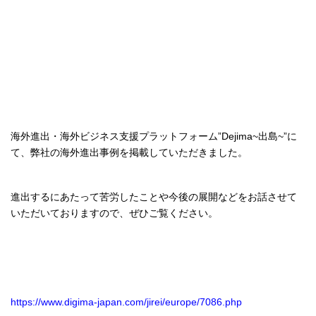
海外進出・海外ビジネス支援プラットフォーム”Dejima~出島~”に
て、弊社の海外進出事例を掲載していただきました。
進出するにあたって苦労したことや今後の展開などをお話させて
いただいておりますので、ぜひご覧ください。
https://www.digima-japan.com/jirei/europe/7086.php