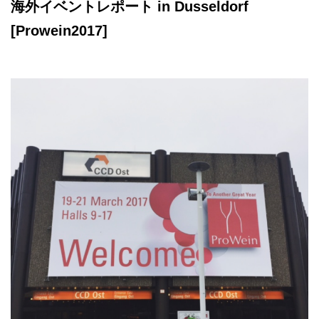
海外イベントレポート in Dusseldorf
[Prowein2017]