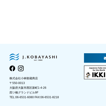
株式会社小林順蔵商店
〒550-0013
大阪府大阪市西区新町1-4-26
四ツ橋グランドビル9F
TEL:06-6531-6080 FAX:06-6531-8218