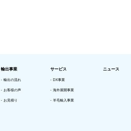
輸出事業
サービス
ニュース
輸出の流れ
DX事業
お客様の声
海外展開事業
お見積り
羊毛輸入事業