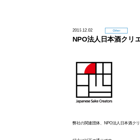
2016.12.02
Other
NPO法人日本酒クリ
弊社の関連団体、NPO法人日本酒ク