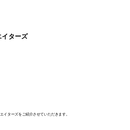
エイターズ
リエイターズをご紹介させていただきます。