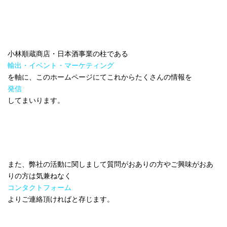
小林順蔵商店・日本酒事業の柱である
輸出・イベント・マーケティング
を軸に、このホームページにてこれからたくさんの情報を
発信
してまいります。
また、弊社の活動に関しまして質問がおありの方やご興味がおあ
りの方は気兼ねなく
コンタクトフォーム
よりご連絡頂ければと存じます。