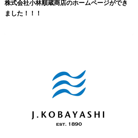
株式会社小林順蔵商店のホームページができ
ました！！！