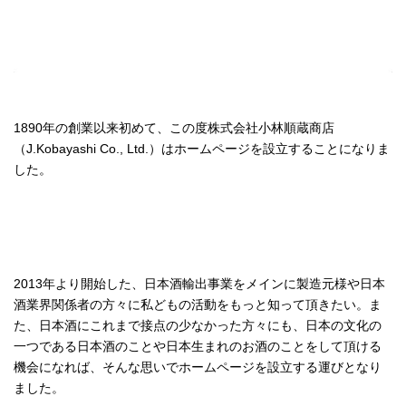
1890年の創業以来初めて、この度株式会社小林順蔵商店
（J.Kobayashi Co., Ltd.）はホームページを設立することになりま
した。
2013年より開始した、日本酒輸出事業をメインに製造元様や日本
酒業界関係者の方々に私どもの活動をもっと知って頂きたい。ま
た、日本酒にこれまで接点の少なかった方々にも、日本の文化の
一つである日本酒のことや日本生まれのお酒のことをして頂ける
機会になれば、そんな思いでホームページを設立する運びとなり
ました。