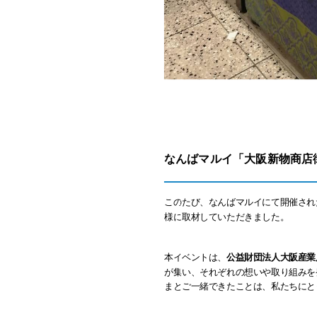
なんばマルイ「大阪新物商店街
このたび、なんばマルイにて開催さ
様に取材していただきました。
本イベントは、
公益財団法人大阪産業
が集い、それぞれの想いや取り組みを
まとご一緒できたことは、私たちにと