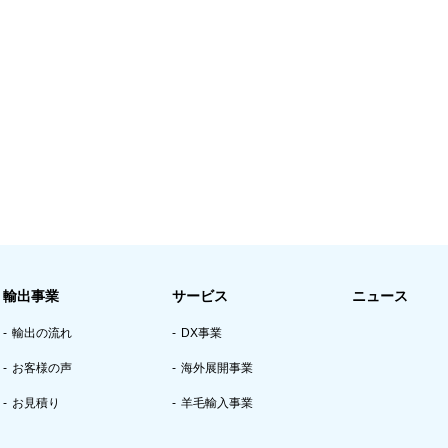
輸出事業
サービス
ニュース
輸出の流れ
DX事業
お客様の声
海外展開事業
お見積り
羊毛輸入事業