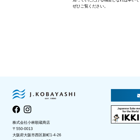
ぜひご覧ください。
株式会社小林順蔵商店
〒550-0013
大阪府大阪市西区新町1-4-26